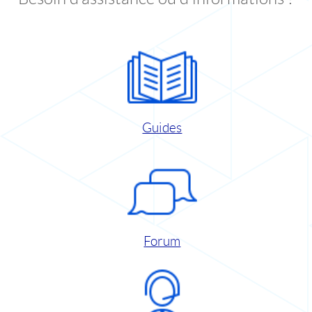
Guides
Forum